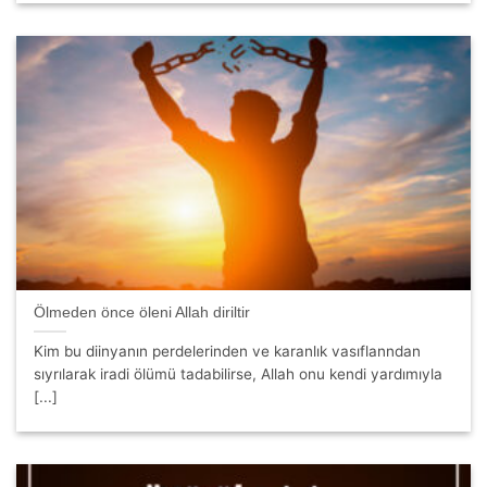
Ölmeden önce öleni Allah diriltir
Kim bu diinyanın perdelerinden ve karanlık vasıflanndan
sıyrılarak iradi ölümü tadabilirse, Allah onu kendi yardımıyla
[...]