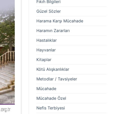
Fıkıh Bilgileri
Güzel Sözler
Harama Karşı Mücahade
Haramın Zararları
Hastalıklar
Hayvanlar
Kitaplar
Kötü Alışkanlıklar
Metodlar / Tavsiyeler
Mücahade
Mücahade Özel
Nefis Terbiyesi