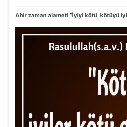
Ahir zaman alameti “İyiyi kötü, kötüyü iyi