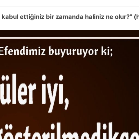
 kabul ettiğiniz bir zamanda haliniz ne olur?” (