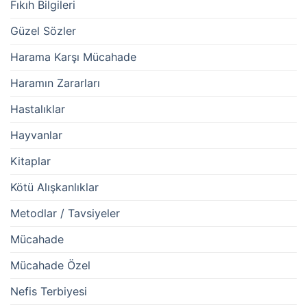
Fıkıh Bilgileri
Güzel Sözler
Harama Karşı Mücahade
Haramın Zararları
Hastalıklar
Hayvanlar
Kitaplar
Kötü Alışkanlıklar
Metodlar / Tavsiyeler
Mücahade
Mücahade Özel
Nefis Terbiyesi