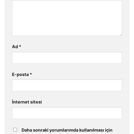
Ad
*
E-posta
*
İnternet sitesi
Daha sonraki yorumlarımda kullanılması için