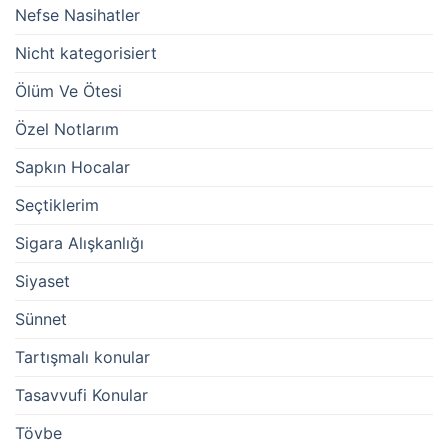
Nefse Nasihatler
Nicht kategorisiert
Ölüm Ve Ötesi
Özel Notlarım
Sapkın Hocalar
Seçtiklerim
Sigara Alışkanlığı
Siyaset
Sünnet
Tartışmalı konular
Tasavvufi Konular
Tövbe