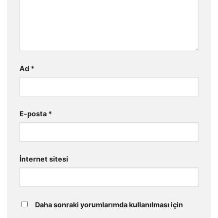
Ad
*
E-posta
*
İnternet sitesi
Daha sonraki yorumlarımda kullanılması için