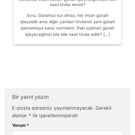
nasıl tövbe etmeli?
Soru: Günahsız kul olmaz, her insan günah
işleyebilir ama diğer yandan tövbenin şartı günah
işlememeye karar vermektir. Peki ozaman günah
işleyeceğimizi bile bile nasıl tövbe edilir? [...]
Bir yanıt yazın
E-posta adresiniz yayınlanmayacak.
Gerekli
alanlar
*
ile işaretlenmişlerdir
Yorum
*