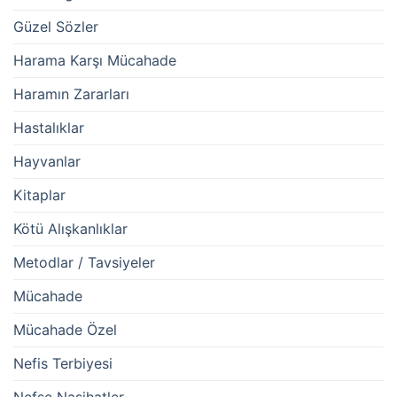
Güzel Sözler
Harama Karşı Mücahade
Haramın Zararları
Hastalıklar
Hayvanlar
Kitaplar
Kötü Alışkanlıklar
Metodlar / Tavsiyeler
Mücahade
Mücahade Özel
Nefis Terbiyesi